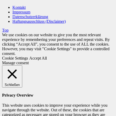
Kontakt
Impressum
Datenschutzerklärung
Haftungsausschluss (Disclaimer)
Top
We use cookies on our website to give you the most relevant
experience by remembering your preferences and repeat visits. By
clicking “Accept All”, you consent to the use of ALL the cookies.
However, you may visit "Cookie Settings" to provide a controlled
consent.
Cookie Settings
Accept All
Manage consent
Schließen
Privacy Overview
This website uses cookies to improve your experience while you
navigate through the website. Out of these, the cookies that are
categorized as necessary are stored on your browser as they are