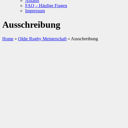
Anfahrt
FAQ – Häufige Fragen
Impressum
Ausschreibung
Home
»
Oldie Rugby Meisterschaft
»
Ausschreibung