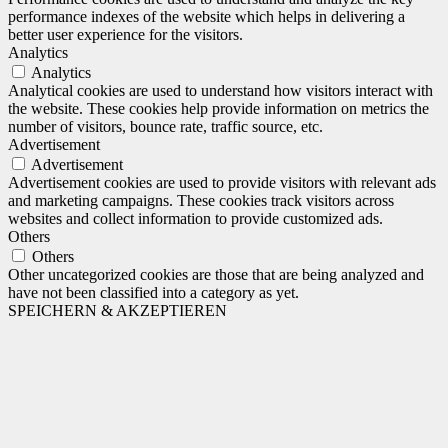
performance indexes of the website which helps in delivering a
better user experience for the visitors.
Analytics
Analytics
Analytical cookies are used to understand how visitors interact with
the website. These cookies help provide information on metrics the
number of visitors, bounce rate, traffic source, etc.
Advertisement
Advertisement
Advertisement cookies are used to provide visitors with relevant ads
and marketing campaigns. These cookies track visitors across
websites and collect information to provide customized ads.
Others
Others
Other uncategorized cookies are those that are being analyzed and
have not been classified into a category as yet.
SPEICHERN & AKZEPTIEREN